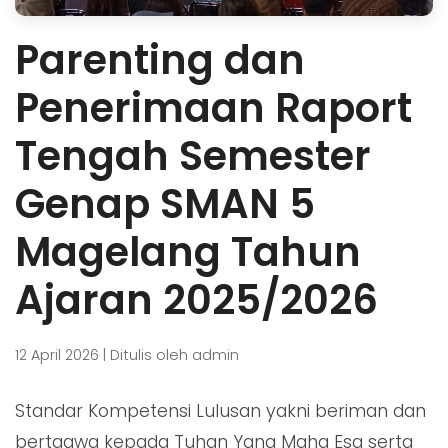
Parenting dan
Penerimaan Raport
Tengah Semester
Genap SMAN 5
Magelang Tahun
Ajaran 2025/2026
12 April 2026 | Ditulis oleh admin
Standar Kompetensi Lulusan yakni beriman dan
bertaqwa kepada Tuhan Yang Maha Esa serta