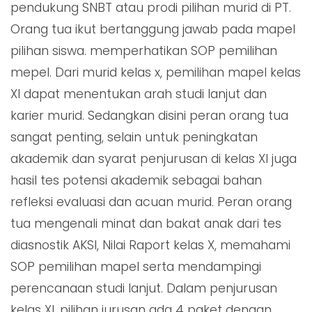
pendukung SNBT atau prodi pilihan murid di PT.
Orang tua ikut bertanggung jawab pada mapel
pilihan siswa. memperhatikan SOP pemilihan
mepel. Dari murid kelas x, pemilihan mapel kelas
XI dapat menentukan arah studi lanjut dan
karier murid. Sedangkan disini peran orang tua
sangat penting, selain untuk peningkatan
akademik dan syarat penjurusan di kelas XI juga
hasil tes potensi akademik sebagai bahan
refleksi evaluasi dan acuan murid. Peran orang
tua mengenali minat dan bakat anak dari tes
diasnostik AKSI, Nilai Raport kelas X, memahami
SOP pemilihan mapel serta mendampingi
perencanaan studi lanjut. Dalam penjurusan
kelas XI, pilihan jurusan ada 4 paket dengan