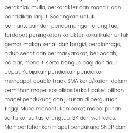
berakhlak mulia, berkarakter dan mandiri dan
pendidikan lanjut. Sedangkan untuk
pemantauan dan pendampingan orang tua,
terdapat peningkatan karakter kokurikuler untuk
gemar makan sehat dan bergizi, berolahraga,
hidup sehat dan bermasyarakat, beribadah,
belajar, meneliti serta bangun pagi dan tidur
cepat. Kebijakan pendidikan pendidikan
mendapat double track SMA kerja/kuliah, dalam
pemilihan mapel sosialisasiterkait paket pilihan
mapel pendukung dan jurusan di perguruan
tinggi. Murid menentukan paket mapel pilihan
serta konsultasi orangtua, BK dan wali kelas.
Mempertahankan mapel pendukung SNBP dan