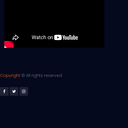
Copyright
©
All rights reserved