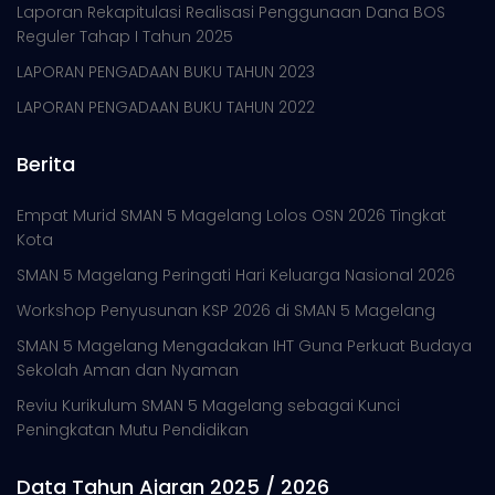
Laporan Rekapitulasi Realisasi Penggunaan Dana BOS
Reguler Tahap I Tahun 2025
LAPORAN PENGADAAN BUKU TAHUN 2023
LAPORAN PENGADAAN BUKU TAHUN 2022
Berita
Empat Murid SMAN 5 Magelang Lolos OSN 2026 Tingkat
Kota
SMAN 5 Magelang Peringati Hari Keluarga Nasional 2026
Workshop Penyusunan KSP 2026 di SMAN 5 Magelang
SMAN 5 Magelang Mengadakan IHT Guna Perkuat Budaya
Sekolah Aman dan Nyaman
Reviu Kurikulum SMAN 5 Magelang sebagai Kunci
Peningkatan Mutu Pendidikan
Data Tahun Ajaran 2025 / 2026