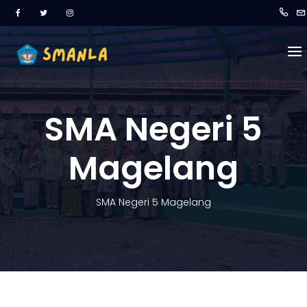
SMA Negeri 5
Magelang
SMA Negeri 5 Magelang