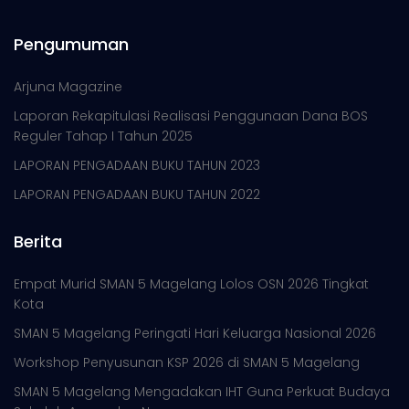
Pengumuman
Arjuna Magazine
Laporan Rekapitulasi Realisasi Penggunaan Dana BOS
Reguler Tahap I Tahun 2025
LAPORAN PENGADAAN BUKU TAHUN 2023
LAPORAN PENGADAAN BUKU TAHUN 2022
Berita
Empat Murid SMAN 5 Magelang Lolos OSN 2026 Tingkat
Kota
SMAN 5 Magelang Peringati Hari Keluarga Nasional 2026
Workshop Penyusunan KSP 2026 di SMAN 5 Magelang
SMAN 5 Magelang Mengadakan IHT Guna Perkuat Budaya