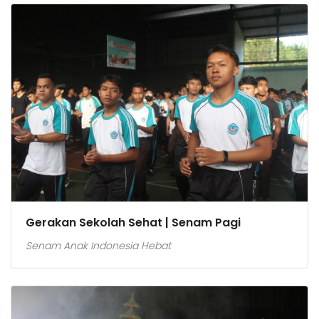
Gerakan Sekolah Sehat | Senam Pagi
Senam Anak Indonesia Hebat