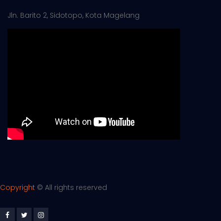
Jln. Barito 2, Sidotopo, Kota Magelang
Copyright
©
All rights reserved