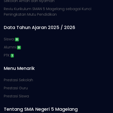
Sekolah Aman dan Nyaman
Reviu Kurikulum SMAN 5 Magelang sebagai Kunci
Peningkatan Mutu Pendidikan
Data Tahun Ajaran 2025 / 2026
Siswa
0
Alumni
0
PTK
1
Menu Menarik
Prestasi Sekolah
Prestasi Guru
Prestasi Siswa
Tentang SMA Negeri 5 Magelang