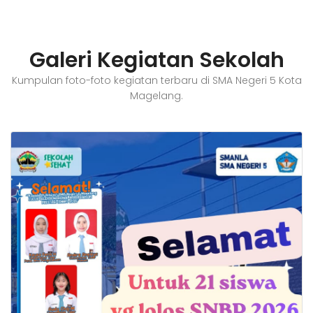
Galeri Kegiatan Sekolah
Kumpulan foto-foto kegiatan terbaru di SMA Negeri 5 Kota
Magelang.