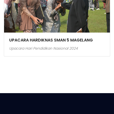
UPACARA HARDIKNAS SMAN 5 MAGELANG
Upacara Hari Pendidikan Nasional 2024